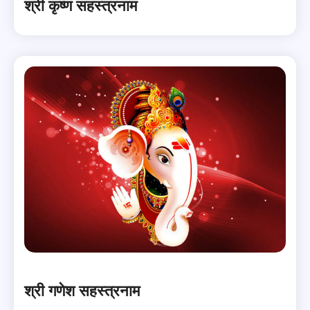
श्री कृष्ण सहस्त्रनाम
श्री गणेश सहस्त्रनाम