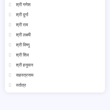
श्री गणेश
श्री दुर्गा
श्री राम
श्री लक्ष्मी
श्री विष्णु
श्री शिव
श्री हनुमान
सहस्त्रनाम
स्तोत्र