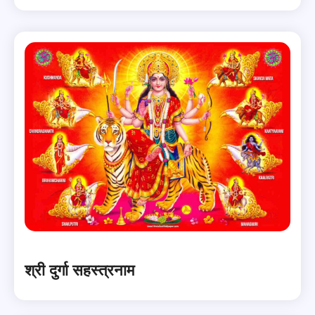
श्री दुर्गा सहस्त्रनाम