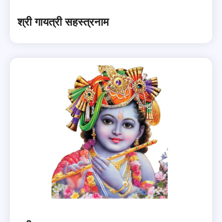
श्री गायत्री सहस्त्रनाम