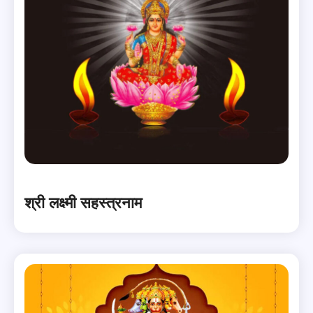
श्री लक्ष्मी सहस्त्रनाम