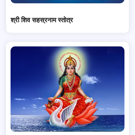
श्री शिव सहस्रनाम स्तोत्र