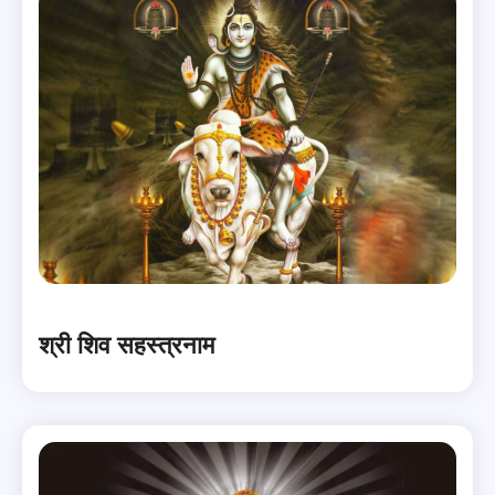
श्री शिव सहस्त्रनाम