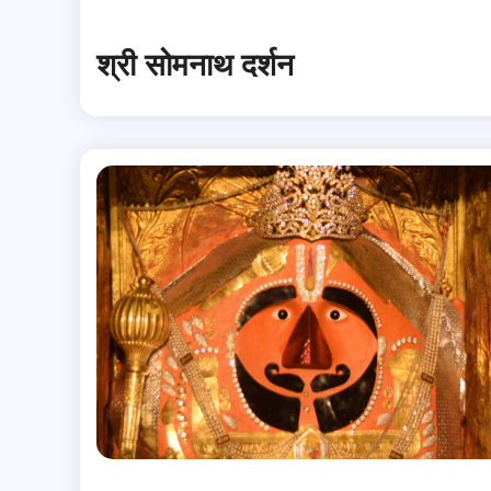
श्री सोमनाथ दर्शन