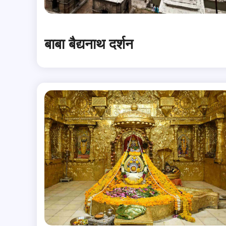
बाबा बैद्यनाथ दर्शन