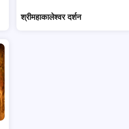
श्रीमहाकालेश्वर दर्शन