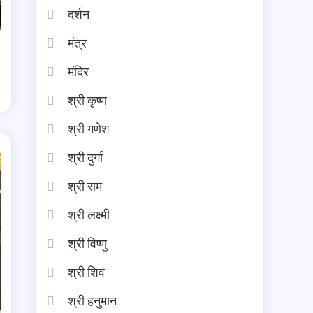
दर्शन
मंत्र
मंदिर
श्री कृष्ण
श्री गणेश
श्री दुर्गा
श्री राम
श्री लक्ष्मी
श्री विष्णु
श्री शिव
श्री हनुमान