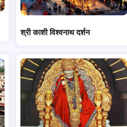
श्री काशी विश्वनाथ दर्शन