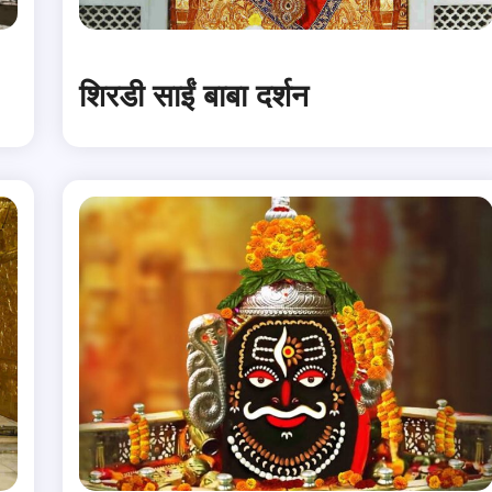
शिरडी साईं बाबा दर्शन