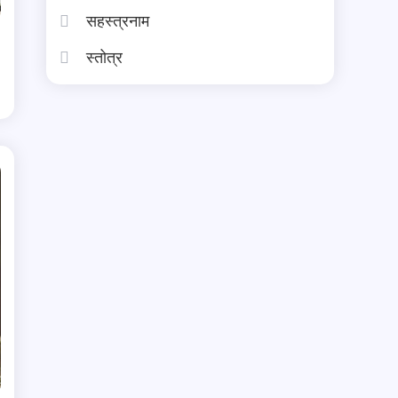
सहस्त्रनाम
स्तोत्र