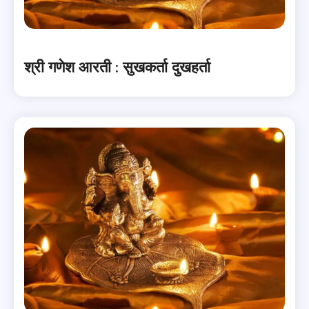
श्री गणेश आरती : सुखकर्ता दुखहर्ता