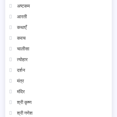
अष्टकम
आरती
कथाएँ
कवच
चालीसा
त्योहार
दर्शन
मंत्र
मंदिर
श्री कृष्ण
श्री गणेश