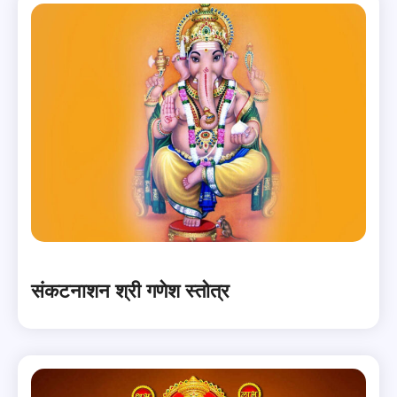
संकटनाशन श्री गणेश स्तोत्र