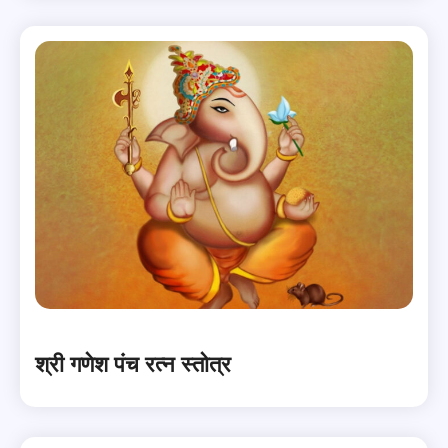
श्री गणेश पंच रत्न स्तोत्र