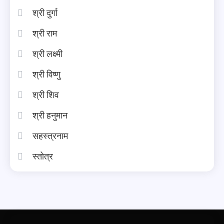
श्री दुर्गा
श्री राम
श्री लक्ष्मी
श्री विष्णु
श्री शिव
श्री हनुमान
सहस्त्रनाम
स्तोत्र