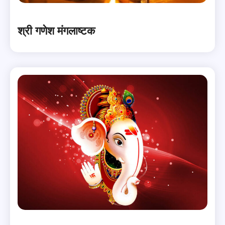
श्री गणेश मंगलाष्टक