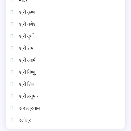
मंदिर
श्री कृष्ण
श्री गणेश
श्री दुर्गा
श्री राम
श्री लक्ष्मी
श्री विष्णु
श्री शिव
श्री हनुमान
सहस्त्रनाम
स्तोत्र