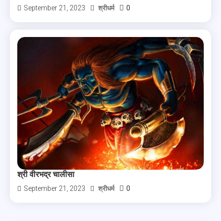
0
September 21, 2023
श्रीधर्म
श्री वीरभद्र चालीसा
0
September 21, 2023
श्रीधर्म