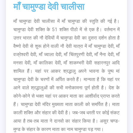
माँ चामुण्डा देवी चालीसा
माँ चामुण्डा देवी चालीसा में माँ चामुण्डा की स्तुति की गई है।
चामुण्डा देवी शक्ति के 51 शक्ति पीठो में से एक है। वर्तमान में
उत्तर भारत की नौ देवियों में चामुण्डा देवी का दुसरा दर्शन होता है
वैष्णो देवी से शुरू होने वाली नौ देवी यात्रा में माँ चामुण्डा देवी, माँ
वज्रेश्वरी देवी, माँ ज्वाला देवी, माँ चिंतपुरणी देवी, माँ नैना देवी, माँ
मनसा देवी, माँ कालिका देवी, माँ शाकम्भरी देवी सहारनपुर आदि
शामिल हैं। यहां पर आकर श्रद्धालु अपने भावना के पुष्प मां
चामुण्डा देवी के चरणों में अर्पित करते हैं। मान्यता है कि यहां पर
आने वाले श्रद्धालुओं की सभी मनोकामना पूर्ण होती है। देश के
कोने-कोने से भक्त यहां पर आकर माता का आशीर्वाद प्राप्त करते
हैं। चामुण्डा देवी मंदिर मुख्यता माता काली को समर्पित है। माता
काली शक्ति और संहार की देवी है। जब-जब धरती पर कोई संकट
आया है तब-तब माता ने दानवो का संहार किया है। असुर चण्ड-
मुण्ड के संहार के कारण माता का नाम चामुण्डा पड़ गया।