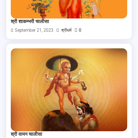
श्री शाकम्भरी चालीसा
0
September 21, 2023
श्रीधर्म
श्री वामन चालीसा