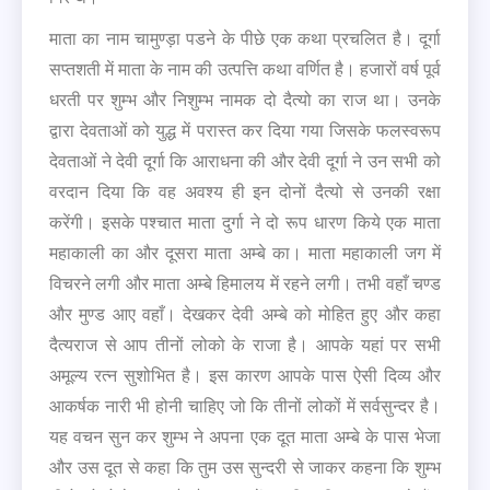
माता का नाम चामुण्ड़ा पडने के पीछे एक कथा प्रचलित है। दूर्गा
सप्तशती में माता के नाम की उत्पत्ति कथा वर्णित है। हजारों वर्ष पूर्व
धरती पर शुम्भ और निशुम्भ नामक दो दैत्यो का राज था। उनके
द्वारा देवताओं को युद्ध में परास्त कर दिया गया जिसके फलस्वरूप
देवताओं ने देवी दूर्गा कि आराधना की और देवी दूर्गा ने उन सभी को
वरदान दिया कि वह अवश्य ही इन दोनों दैत्यो से उनकी रक्षा
करेंगी। इसके पश्चात माता दुर्गा ने दो रूप धारण किये एक माता
महाकाली का और दूसरा माता अम्बे का। माता महाकाली जग में
विचरने लगी और माता अम्बे हिमालय में रहने लगी। तभी वहाँ चण्ड
और मुण्ड आए वहाँ। देखकर देवी अम्बे को मोहित हुए और कहा
दैत्यराज से आप तीनों लोको के राजा है। आपके यहां पर सभी
अमूल्य रत्‍न सुशोभित है। इस कारण आपके पास ऐसी दिव्य और
आकर्षक नारी भी होनी चाहिए जो कि तीनों लोकों में सर्वसुन्दर है।
यह वचन सुन कर शुम्भ ने अपना एक दूत माता अम्बे के पास भेजा
और उस दूत से कहा कि तुम उस सुन्दरी से जाकर कहना कि शुम्भ