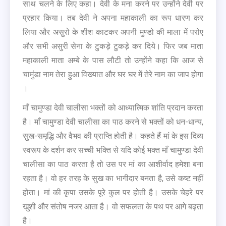
साथ चलने के लिए कहा। देवी के मना करने पर उन्होंने देवी पर
प्रहार किया। तब देवी ने अपना महाकाली का रूप धारण कर
लिया और असुरो के शीश काटकर अपनी मुण्डो की माला में परोए
और सभी असुरी सेना के टुकड़े टुकड़े कर दिये। फिर जब माता
महाकाली माता अम्बे के पास लौटी तो उन्होंने कहा कि आज से
चामुंडा नाम तेरा हुआ विख्यात और घर घर में तेरे नाम का जाप होगा
।
माँ चामुण्डा देवी चालीसा भक्तों को आध्यात्मिक शांति प्रदान करता
है। माँ चामुण्डा देवी चालीसा का पाठ करने से भक्तों को धन-धान्य,
सुख-समृद्धि और वैभव की प्राप्ति होती है। कहते हैं मां के इस दिव्य
स्वरूप के दर्शन कर सच्ची भक्ति से यदि कोई भक्त माँ चामुण्डा देवी
चालीसा का पाठ करता है तो उस पर मां का आशीर्वाद हमेशा बना
रहता है। वो हर तरह के सुख का भागीदार बनता है, उसे कष्ट नहीं
होता। मां की कृपा उसके पूरे कुल पर होती है। उसके चेहरे पर
खुशी और संतोष नजर आता है। वो सफलता के पथ पर आगे बढ़ता
है।