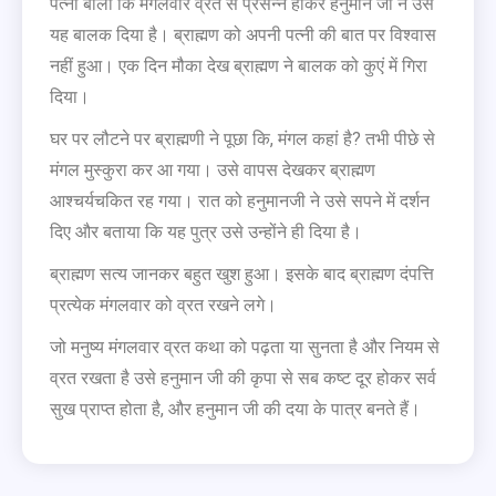
पत्नी बोली कि मंगलवार व्रत से प्रसन्न होकर हनुमान जी ने उसे
यह बालक दिया है। ब्राह्मण को अपनी पत्नी की बात पर विश्वास
नहीं हुआ। एक दिन मौका देख ब्राह्मण ने बालक को कुएं में गिरा
दिया।
घर पर लौटने पर ब्राह्मणी ने पूछा कि, मंगल कहां है? तभी पीछे से
मंगल मुस्कुरा कर आ गया। उसे वापस देखकर ब्राह्मण
आश्चर्यचकित रह गया। रात को हनुमानजी ने उसे सपने में दर्शन
दिए और बताया कि यह पुत्र उसे उन्होंने ही दिया है।
ब्राह्मण सत्य जानकर बहुत खुश हुआ। इसके बाद ब्राह्मण दंपत्ति
प्रत्येक मंगलवार को व्रत रखने लगे।
जो मनुष्य मंगलवार व्रत कथा को पढ़ता या सुनता है और नियम से
व्रत रखता है उसे हनुमान जी की कृपा से सब कष्ट दूर होकर सर्व
सुख प्राप्त होता है, और हनुमान जी की दया के पात्र बनते हैं।