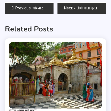
Previous:
सोमवार व्रत कथा
Next:
संतोषी माता व्रत कथा
Related Posts