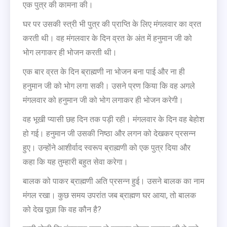
एक पुत्र की कामना की।
घर पर उसकी स्त्री भी पुत्र की प्राप्ति के लिए मंगलवार का व्रत
करती थी। वह मंगलवार के दिन व्रत के अंत में हनुमान जी को
भोग लगाकर ही भोजन करती थी।
एक बार व्रत के दिन ब्राह्मणी ना भोजन बना पाई और ना ही
हनुमान जी को भोग लगा सकी। उसने प्रण किया कि वह अगले
मंगलवार को हनुमान जी को भोग लगाकर ही भोजन करेगी।
वह भूखी प्यासी छह दिन तक पड़ी रही। मंगलवार के दिन वह बेहोश
हो गई। हनुमान जी उसकी निष्ठा और लगन को देखकर प्रसन्न
हुए। उन्होंने आशीर्वाद स्वरूप ब्राह्मणी को एक पुत्र दिया और
कहा कि यह तुम्हारी बहुत सेवा करेगा।
बालक को पाकर ब्राह्मणी अति प्रसन्न हुई। उसने बालक का नाम
मंगल रखा। कुछ समय उपरांत जब ब्राह्मण घर आया, तो बालक
को देख पूछा कि वह कौन है?