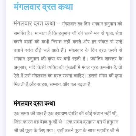
मंगलवार व्रत कथा
मंगलवार व्रत कथा –
मंगलवार का दिन भगवान हनुमान को
समर्पित है। मान्यता है कि हनुमान जी की सच्चे मन से पूजा, सेवा
करने वालों को कभी निराश नहीं करते और हर संकट से उन्हें
बचाने स्वंय दौड़े चले आते हैं। मंगलवार के दिन व्रत करने से
भगवान हनुमान की कृपा पर बनी रहती है। ज्योतिष शास्त्र के
अनुसार, यदि किसी व्यक्ति की कुंडली में मंगल ग्रह कमजोर है, तो
ऐसे में उसे मंगलवार का व्रत रखना चाहिए। इससे मंगल की कृपा
मिलती है और साहस, सम्मान, और बल बढ़ता है।
मंगलवार व्रत कथा
एक समय की बात है एक ब्राह्मण दंपत्ति की कोई संतान नहीं थी,
जिस कारण वह बेहद दुःखी थे। एक समय ब्राह्मण वन में हनुमान
जी की पूजा के लिए गया। वहाँ उसने पूजा के साथ महावीर जी से