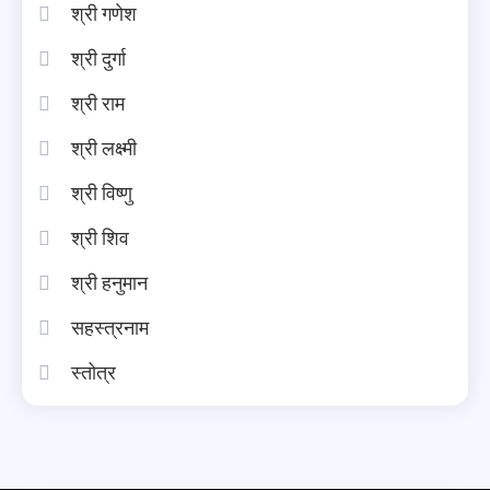
श्री गणेश
श्री दुर्गा
श्री राम
श्री लक्ष्मी
श्री विष्णु
श्री शिव
श्री हनुमान
सहस्त्रनाम
स्तोत्र