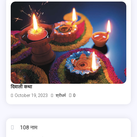
दिवाली कथा
0
October 19, 2023
श्रीधर्म
108 नाम