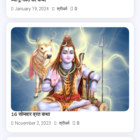
ध्यानू-भक्त की कथा
0
January 19, 2024
श्रीधर्म
16 सोमवार व्रत कथा
0
November 2, 2023
श्रीधर्म