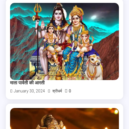
माता पार्वती की आरती
0
January 30, 2024
श्रीधर्म