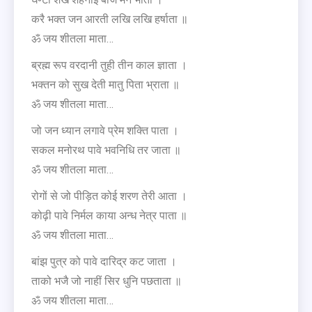
करै भक्त जन आरती लखि लखि हर्षाता ॥
ॐ जय शीतला माता…
ब्रह्म रूप वरदानी तुही तीन काल ज्ञाता ।
भक्तन को सुख देती मातु पिता भ्राता ॥
ॐ जय शीतला माता…
जो जन ध्यान लगावे प्रेम शक्ति पाता ।
सकल मनोरथ पावे भवनिधि तर जाता ॥
ॐ जय शीतला माता…
रोगों से जो पीड़ित कोई शरण तेरी आता ।
कोढ़ी पावे निर्मल काया अन्ध नेत्र पाता ॥
ॐ जय शीतला माता…
बांझ पुत्र को पावे दारिद्र कट जाता ।
ताको भजै जो नाहीं सिर धुनि पछताता ॥
ॐ जय शीतला माता…