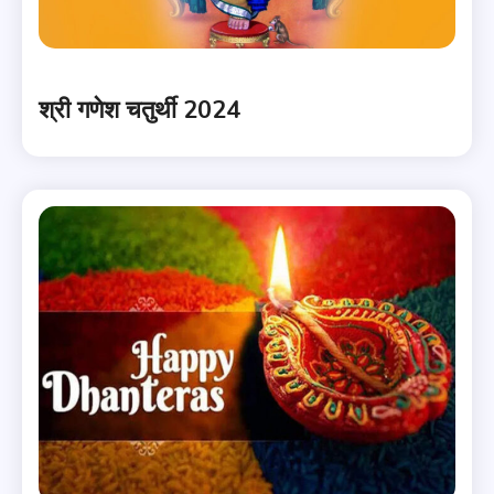
श्री गणेश चतुर्थी 2024