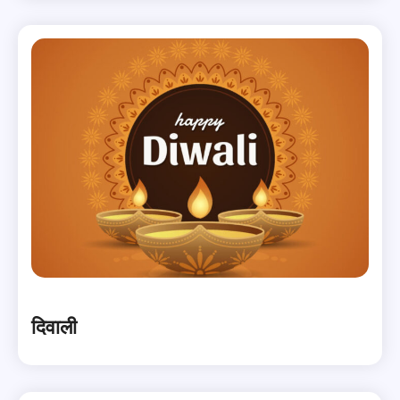
दिवाली