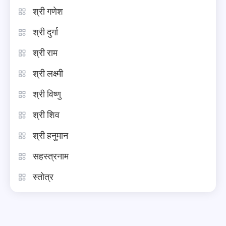
श्री गणेश
श्री दुर्गा
श्री राम
श्री लक्ष्मी
श्री विष्णु
श्री शिव
श्री हनुमान
सहस्त्रनाम
स्तोत्र