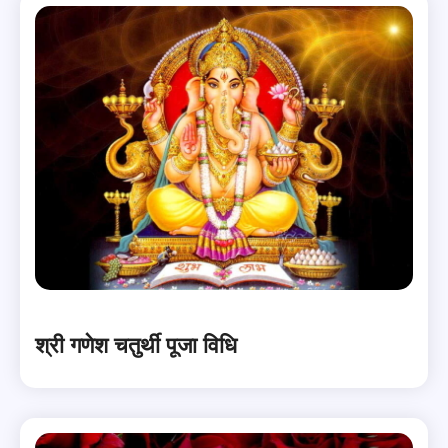
श्री गणेश चतुर्थी पूजा विधि