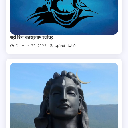
श्री शिव सहस्रनाम स्तोत्र
0
October 23, 2023
श्रीधर्म