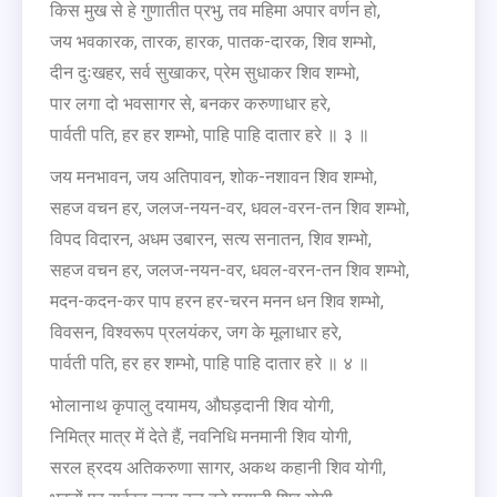
किस मुख से हे गुणातीत प्रभु, तव महिमा अपार वर्णन हो,
जय भवकारक, तारक, हारक, पातक-दारक, शिव शम्भो,
दीन दुःखहर, सर्व सुखाकर, प्रेम सुधाकर शिव शम्भो,
पार लगा दो भवसागर से, बनकर करुणाधार हरे,
पार्वती पति, हर हर शम्भो, पाहि पाहि दातार हरे ॥ ३ ॥
जय मनभावन, जय अतिपावन, शोक-नशावन शिव शम्भो,
सहज वचन हर, जलज-नयन-वर, धवल-वरन-तन शिव शम्भो,
विपद विदारन, अधम उबारन, सत्य सनातन, शिव शम्भो,
सहज वचन हर, जलज-नयन-वर, धवल-वरन-तन शिव शम्भो,
मदन-कदन-कर पाप हरन हर-चरन मनन धन शिव शम्भो,
विवसन, विश्वरूप प्रलयंकर, जग के मूलाधार हरे,
पार्वती पति, हर हर शम्भो, पाहि पाहि दातार हरे ॥ ४ ॥
भोलानाथ कृपालु दयामय, औघड़दानी शिव योगी,
निमित्र मात्र में देते हैं, नवनिधि मनमानी शिव योगी,
सरल ह्रदय अतिकरुणा सागर, अकथ कहानी शिव योगी,