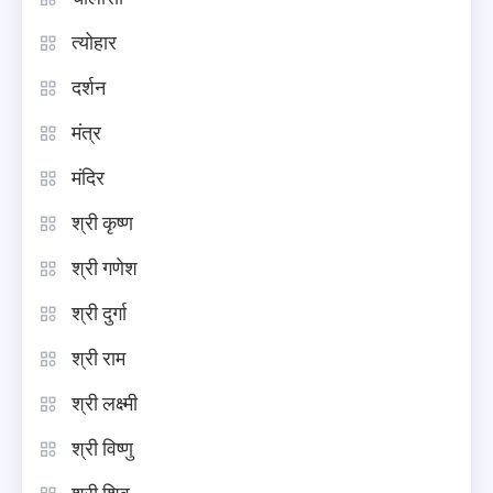
त्योहार
दर्शन
मंत्र
मंदिर
श्री कृष्ण
श्री गणेश
श्री दुर्गा
श्री राम
श्री लक्ष्मी
श्री विष्णु