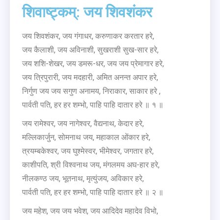
शिवाष्ट्कम्: जय शिवशंकर
जय शिवशंकर, जय गंगाधर, करुणाकर करतार हरे,
जय कैलाशी, जय अविनाशी, सुखराशी सुख-सार हरे,
जय शशि-शेखर, जय डमरू-धर, जय जय प्रेमागार हरे,
जय त्रिपुरारी, जय मदहारी, अमित अनन्त अपार हरे,
निर्गुण जय जय सगुण अनामय, निराकार, साकार हरे ,
पार्वती पति, हर हर शम्भो, पाहि पाहि दातार हरे ॥ १ ॥
जय रामेश्वर, जय नागेश्वर, वैद्यनाथ, केदार हरे,
मल्लिकार्जुन, सोमनाथ जय, महाकाल ओंकार हरे,
त्रयम्बकेश्वर, जय घुश्मेस्वर, भीमेश्वर, जगतार हरे,
काशीपति, श्री विश्वनाथ जय, मंगलमय अघ-हार हरे,
नीलकण्ठ जय, भूतनाथ, मृत्युंजय, अविकार हरे,
पार्वती पति, हर हर शम्भो, पाहि पाहि दातार हरे ॥ २ ॥
जय महेश, जय जय भवेश, जय आदिदेव महादेव विभो,