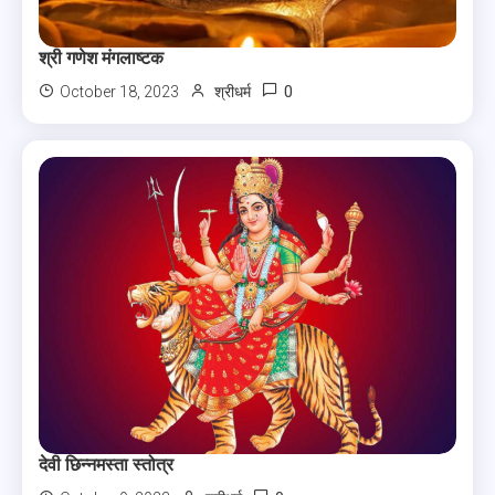
श्री गणेश मंगलाष्टक
0
October 18, 2023
श्रीधर्म
देवी छिन्नमस्ता स्तोत्र