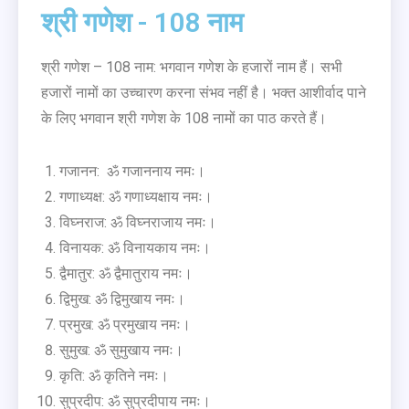
श्री गणेश - 108 नाम
श्री गणेश – 108 नाम: भगवान गणेश के हजारों नाम हैं। सभी
हजारों नामों का उच्चारण करना संभव नहीं है। भक्त आशीर्वाद पाने
के लिए भगवान श्री गणेश के 108 नामों का पाठ करते हैं।
गजानन: ॐ गजाननाय नमः।
गणाध्यक्ष: ॐ गणाध्यक्षाय नमः।
विघ्नराज: ॐ विघ्नराजाय नमः।
विनायक: ॐ विनायकाय नमः।
द्वैमातुर: ॐ द्वैमातुराय नमः।
द्विमुख: ॐ द्विमुखाय नमः।
प्रमुख: ॐ प्रमुखाय नमः।
सुमुख: ॐ सुमुखाय नमः।
कृति: ॐ कृतिने नमः।
सुप्रदीप: ॐ सुप्रदीपाय नमः।