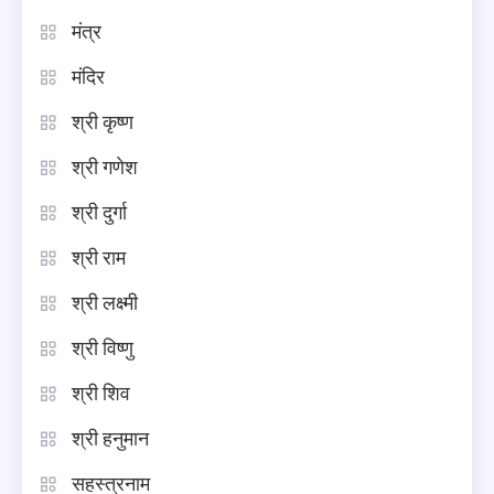
मंत्र
मंदिर
श्री कृष्ण
श्री गणेश
श्री दुर्गा
श्री राम
श्री लक्ष्मी
श्री विष्णु
श्री शिव
श्री हनुमान
सहस्त्रनाम