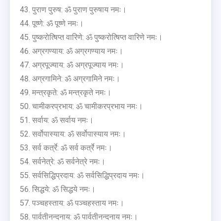
पुराण पुरुष: ॐ पुराण पुरुषाय नमः।
पूष्णे: ॐ पूष्णे नमः।
पुष्करोत्षिप्त वारिणे: ॐ पुष्करोत्षिप्त वारिणे नमः।
अग्रगण्याय: ॐ अग्रगण्याय नमः।
अग्रपूज्याय: ॐ अग्रपूज्याय नमः।
अग्रगामिने: ॐ अग्रगामिने नमः।
मन्त्रकृते: ॐ मन्त्रकृते नमः।
चामीकरप्रभाय: ॐ चामीकरप्रभाय नमः।
सर्वाय: ॐ सर्वाय नमः।
सर्वोपास्याय: ॐ सर्वोपास्याय नमः।
सर्व कर्त्रे: ॐ सर्व कर्त्रे नमः।
सर्वनेत्रे: ॐ सर्वनेत्रे नमः।
सर्वसिद्धिप्रदाय: ॐ सर्वसिद्धिप्रदाय नमः।
सिद्धये: ॐ सिद्धये नमः।
पञ्चहस्ताय: ॐ पञ्चहस्ताय नमः।
पार्वतीनन्दनाय: ॐ पार्वतीनन्दनाय नमः।