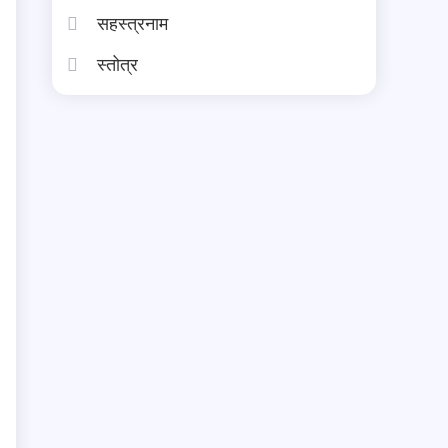
सहस्त्रनाम
स्तोत्र