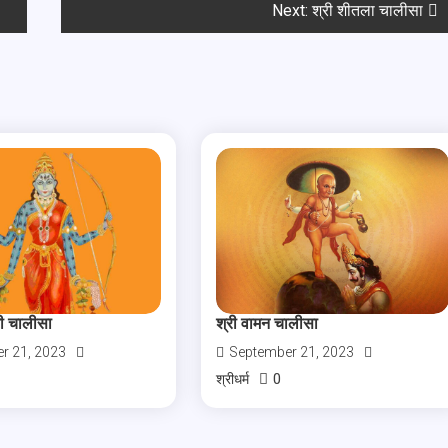
Next:
श्री शीतला चालीसा
री चालीसा
श्री वामन चालीसा
r 21, 2023
September 21, 2023
0
श्रीधर्म