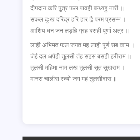
दीपदान करि पुत्र फल पावही बन्ध्यहु नारी ॥
सकल दुःख दरिद्र हरि हार ह्वै परम प्रसन्न ।
आशिय धन जन लड़हि ग्रह बसही पूर्णा अत्र ॥
लाही अभिमत फल जगत मह लाही पूर्ण सब काम ।
जेई दल अर्पही तुलसी तंह सहस बसही हरीराम ॥
तुलसी महिमा नाम लख तुलसी सूत सुखराम ।
मानस चालीस रच्यो जग महं तुलसीदास ॥