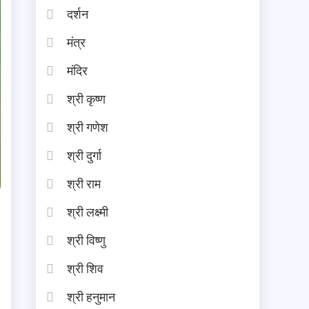
दर्शन
मंत्र
मंदिर
श्री कृष्ण
श्री गणेश
श्री दुर्गा
श्री राम
श्री लक्ष्मी
श्री विष्णु
श्री शिव
श्री हनुमान